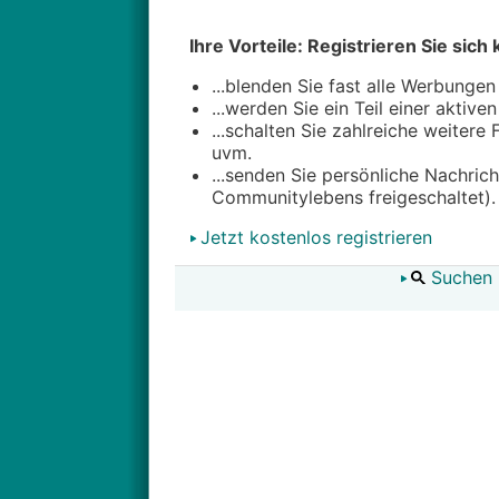
Ihre Vorteile: Registrieren Sie sich 
...blenden Sie fast alle Werbungen
...werden Sie ein Teil einer aktive
...schalten Sie zahlreiche weitere
uvm.
...senden Sie persönliche Nachric
Communitylebens freigeschaltet).
Jetzt kostenlos registrieren
Suchen