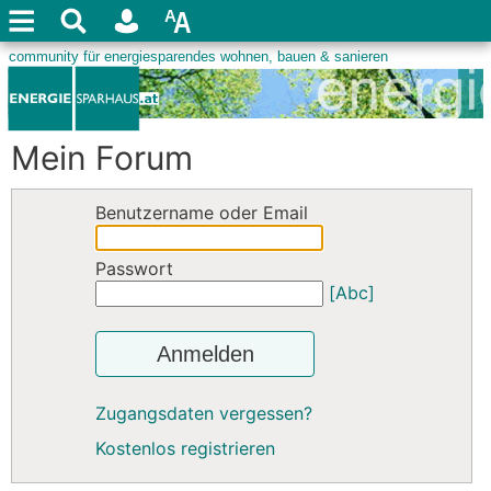
Mein Forum
Benutzername oder Email
Passwort
[Abc]
Anmelden
Zugangsdaten vergessen?
Kostenlos registrieren