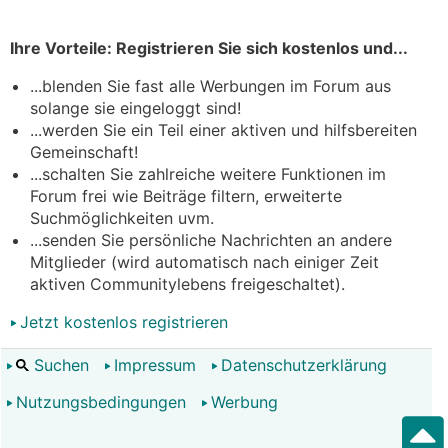
Ihre Vorteile: Registrieren Sie sich kostenlos und...
...blenden Sie fast alle Werbungen im Forum aus
solange sie eingeloggt sind!
...werden Sie ein Teil einer aktiven und hilfsbereiten
Gemeinschaft!
...schalten Sie zahlreiche weitere Funktionen im
Forum frei wie Beiträge filtern, erweiterte
Suchmöglichkeiten uvm.
...senden Sie persönliche Nachrichten an andere
Mitglieder (wird automatisch nach einiger Zeit
aktiven Communitylebens freigeschaltet).
Jetzt kostenlos registrieren
Suchen
Impressum
Datenschutzerklärung
Nutzungsbedingungen
Werbung