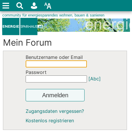
Mein Forum
Benutzername oder Email
Passwort
[Abc]
Anmelden
Zugangsdaten vergessen?
Kostenlos registrieren