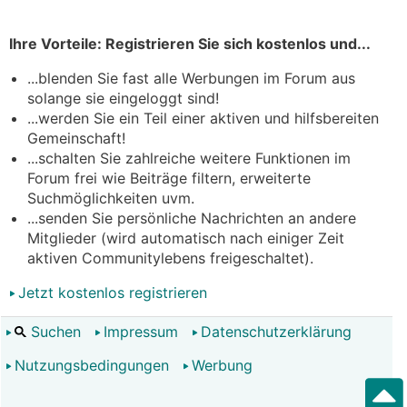
Ihre Vorteile: Registrieren Sie sich kostenlos und...
...blenden Sie fast alle Werbungen im Forum aus
solange sie eingeloggt sind!
...werden Sie ein Teil einer aktiven und hilfsbereiten
Gemeinschaft!
...schalten Sie zahlreiche weitere Funktionen im
Forum frei wie Beiträge filtern, erweiterte
Suchmöglichkeiten uvm.
...senden Sie persönliche Nachrichten an andere
Mitglieder (wird automatisch nach einiger Zeit
aktiven Communitylebens freigeschaltet).
Jetzt kostenlos registrieren
Suchen
Impressum
Datenschutzerklärung
Nutzungsbedingungen
Werbung