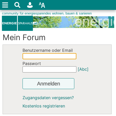
Mein Forum
Benutzername oder Email
Passwort
[Abc]
Anmelden
Zugangsdaten vergessen?
Kostenlos registrieren