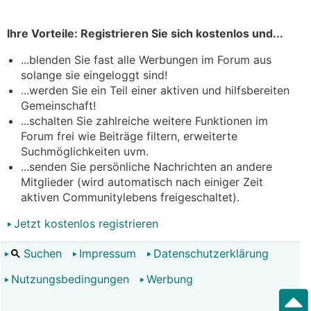
Ihre Vorteile: Registrieren Sie sich kostenlos und...
...blenden Sie fast alle Werbungen im Forum aus
solange sie eingeloggt sind!
...werden Sie ein Teil einer aktiven und hilfsbereiten
Gemeinschaft!
...schalten Sie zahlreiche weitere Funktionen im
Forum frei wie Beiträge filtern, erweiterte
Suchmöglichkeiten uvm.
...senden Sie persönliche Nachrichten an andere
Mitglieder (wird automatisch nach einiger Zeit
aktiven Communitylebens freigeschaltet).
Jetzt kostenlos registrieren
Suchen
Impressum
Datenschutzerklärung
Nutzungsbedingungen
Werbung