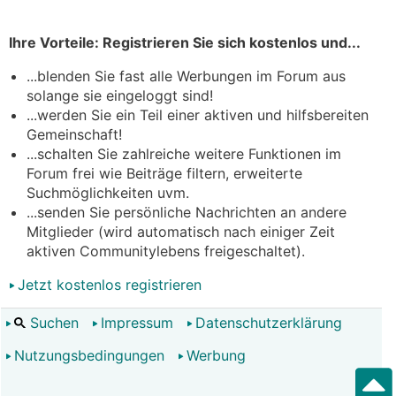
Ihre Vorteile: Registrieren Sie sich kostenlos und...
...blenden Sie fast alle Werbungen im Forum aus
solange sie eingeloggt sind!
...werden Sie ein Teil einer aktiven und hilfsbereiten
Gemeinschaft!
...schalten Sie zahlreiche weitere Funktionen im
Forum frei wie Beiträge filtern, erweiterte
Suchmöglichkeiten uvm.
...senden Sie persönliche Nachrichten an andere
Mitglieder (wird automatisch nach einiger Zeit
aktiven Communitylebens freigeschaltet).
Jetzt kostenlos registrieren
Suchen
Impressum
Datenschutzerklärung
Nutzungsbedingungen
Werbung