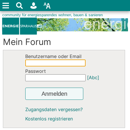
Mein Forum
Benutzername oder Email
Passwort
[Abc]
Anmelden
Zugangsdaten vergessen?
Kostenlos registrieren