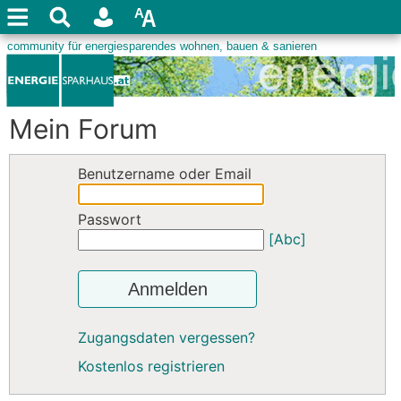
Mein Forum
Benutzername oder Email
Passwort
[Abc]
Anmelden
Zugangsdaten vergessen?
Kostenlos registrieren