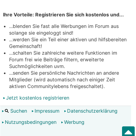
Ihre Vorteile: Registrieren Sie sich kostenlos und...
...blenden Sie fast alle Werbungen im Forum aus
solange sie eingeloggt sind!
...werden Sie ein Teil einer aktiven und hilfsbereiten
Gemeinschaft!
...schalten Sie zahlreiche weitere Funktionen im
Forum frei wie Beiträge filtern, erweiterte
Suchmöglichkeiten uvm.
...senden Sie persönliche Nachrichten an andere
Mitglieder (wird automatisch nach einiger Zeit
aktiven Communitylebens freigeschaltet).
Jetzt kostenlos registrieren
Suchen
Impressum
Datenschutzerklärung
Nutzungsbedingungen
Werbung