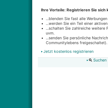
Ihre Vorteile: Registrieren Sie sich 
...blenden Sie fast alle Werbungen
...werden Sie ein Teil einer aktive
...schalten Sie zahlreiche weitere
uvm.
...senden Sie persönliche Nachric
Communitylebens freigeschaltet).
Jetzt kostenlos registrieren
Suchen