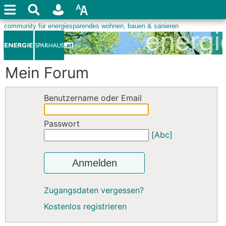
Mein Forum
Benutzername oder Email
Passwort
[Abc]
Anmelden
Zugangsdaten vergessen?
Kostenlos registrieren