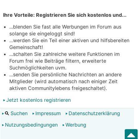
Ihre Vorteile: Registrieren Sie sich kostenlos und...
...blenden Sie fast alle Werbungen im Forum aus
solange sie eingeloggt sind!
...werden Sie ein Teil einer aktiven und hilfsbereiten
Gemeinschaft!
...schalten Sie zahlreiche weitere Funktionen im
Forum frei wie Beiträge filtern, erweiterte
Suchmöglichkeiten uvm.
...senden Sie persönliche Nachrichten an andere
Mitglieder (wird automatisch nach einiger Zeit
aktiven Communitylebens freigeschaltet).
Jetzt kostenlos registrieren
Suchen
Impressum
Datenschutzerklärung
Nutzungsbedingungen
Werbung