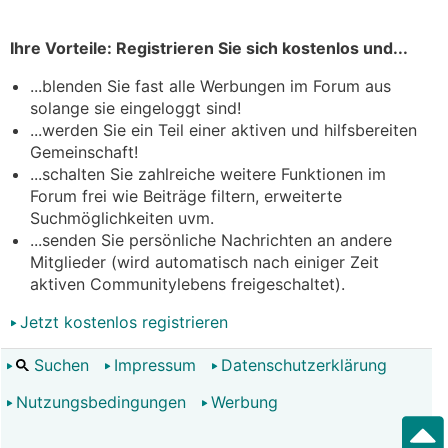
Ihre Vorteile: Registrieren Sie sich kostenlos und...
...blenden Sie fast alle Werbungen im Forum aus
solange sie eingeloggt sind!
...werden Sie ein Teil einer aktiven und hilfsbereiten
Gemeinschaft!
...schalten Sie zahlreiche weitere Funktionen im
Forum frei wie Beiträge filtern, erweiterte
Suchmöglichkeiten uvm.
...senden Sie persönliche Nachrichten an andere
Mitglieder (wird automatisch nach einiger Zeit
aktiven Communitylebens freigeschaltet).
Jetzt kostenlos registrieren
Suchen
Impressum
Datenschutzerklärung
Nutzungsbedingungen
Werbung