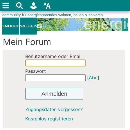
Mein Forum
Benutzername oder Email
Passwort
[Abc]
Anmelden
Zugangsdaten vergessen?
Kostenlos registrieren