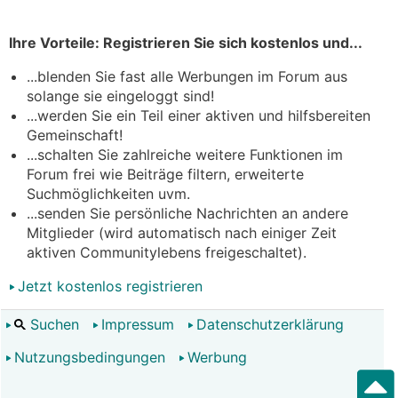
Ihre Vorteile: Registrieren Sie sich kostenlos und...
...blenden Sie fast alle Werbungen im Forum aus
solange sie eingeloggt sind!
...werden Sie ein Teil einer aktiven und hilfsbereiten
Gemeinschaft!
...schalten Sie zahlreiche weitere Funktionen im
Forum frei wie Beiträge filtern, erweiterte
Suchmöglichkeiten uvm.
...senden Sie persönliche Nachrichten an andere
Mitglieder (wird automatisch nach einiger Zeit
aktiven Communitylebens freigeschaltet).
Jetzt kostenlos registrieren
Suchen
Impressum
Datenschutzerklärung
Nutzungsbedingungen
Werbung