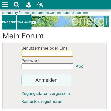
Mein Forum
Benutzername oder Email
Passwort
[Abc]
Anmelden
Zugangsdaten vergessen?
Kostenlos registrieren