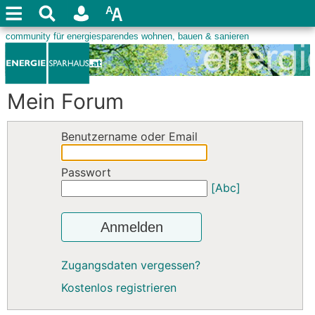
Mein Forum
Benutzername oder Email
Passwort
[Abc]
Anmelden
Zugangsdaten vergessen?
Kostenlos registrieren