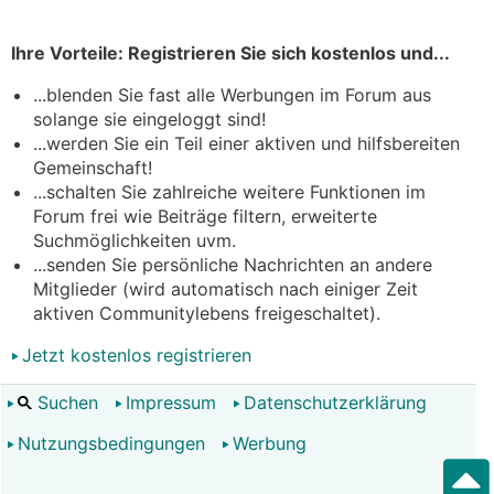
Ihre Vorteile: Registrieren Sie sich kostenlos und...
...blenden Sie fast alle Werbungen im Forum aus
solange sie eingeloggt sind!
...werden Sie ein Teil einer aktiven und hilfsbereiten
Gemeinschaft!
...schalten Sie zahlreiche weitere Funktionen im
Forum frei wie Beiträge filtern, erweiterte
Suchmöglichkeiten uvm.
...senden Sie persönliche Nachrichten an andere
Mitglieder (wird automatisch nach einiger Zeit
aktiven Communitylebens freigeschaltet).
Jetzt kostenlos registrieren
Suchen
Impressum
Datenschutzerklärung
Nutzungsbedingungen
Werbung