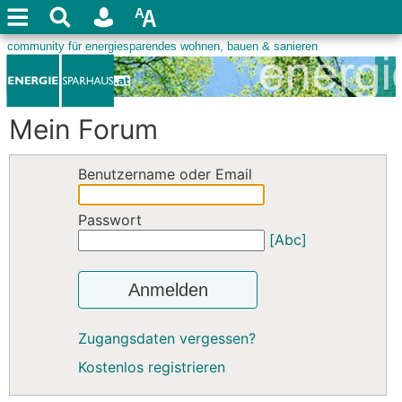
Mein Forum
Benutzername oder Email
Passwort
[Abc]
Anmelden
Zugangsdaten vergessen?
Kostenlos registrieren