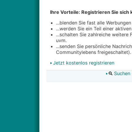
Ihre Vorteile: Registrieren Sie sich 
...blenden Sie fast alle Werbungen
...werden Sie ein Teil einer aktive
...schalten Sie zahlreiche weitere
uvm.
...senden Sie persönliche Nachric
Communitylebens freigeschaltet).
Jetzt kostenlos registrieren
Suchen