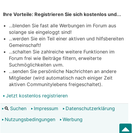
Ihre Vorteile: Registrieren Sie sich kostenlos und...
...blenden Sie fast alle Werbungen im Forum aus
solange sie eingeloggt sind!
...werden Sie ein Teil einer aktiven und hilfsbereiten
Gemeinschaft!
...schalten Sie zahlreiche weitere Funktionen im
Forum frei wie Beiträge filtern, erweiterte
Suchmöglichkeiten uvm.
...senden Sie persönliche Nachrichten an andere
Mitglieder (wird automatisch nach einiger Zeit
aktiven Communitylebens freigeschaltet).
Jetzt kostenlos registrieren
Suchen
Impressum
Datenschutzerklärung
Nutzungsbedingungen
Werbung