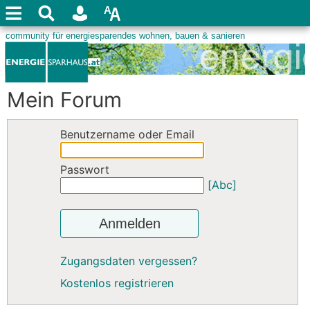
Mein Forum
Benutzername oder Email
Passwort
[Abc]
Anmelden
Zugangsdaten vergessen?
Kostenlos registrieren