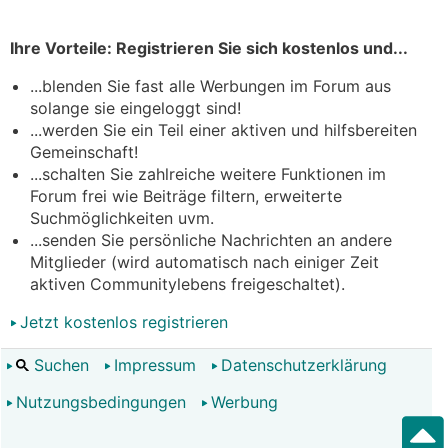
Ihre Vorteile: Registrieren Sie sich kostenlos und...
...blenden Sie fast alle Werbungen im Forum aus
solange sie eingeloggt sind!
...werden Sie ein Teil einer aktiven und hilfsbereiten
Gemeinschaft!
...schalten Sie zahlreiche weitere Funktionen im
Forum frei wie Beiträge filtern, erweiterte
Suchmöglichkeiten uvm.
...senden Sie persönliche Nachrichten an andere
Mitglieder (wird automatisch nach einiger Zeit
aktiven Communitylebens freigeschaltet).
Jetzt kostenlos registrieren
Suchen
Impressum
Datenschutzerklärung
Nutzungsbedingungen
Werbung