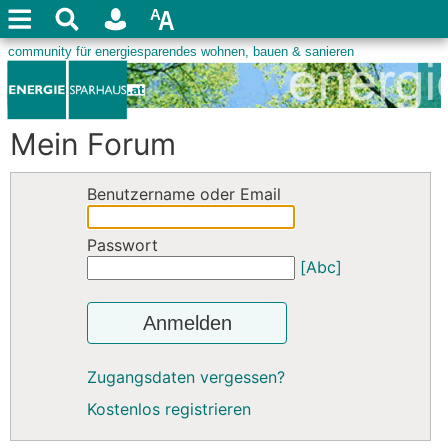
Mein Forum
Benutzername oder Email
Passwort
[Abc]
Anmelden
Zugangsdaten vergessen?
Kostenlos registrieren