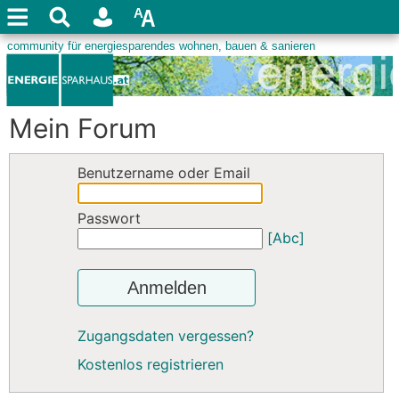
Mein Forum
Benutzername oder Email
Passwort
[Abc]
Anmelden
Zugangsdaten vergessen?
Kostenlos registrieren