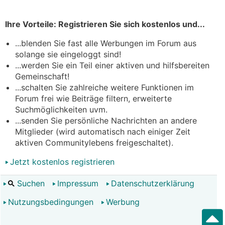
Ihre Vorteile: Registrieren Sie sich kostenlos und...
...blenden Sie fast alle Werbungen im Forum aus
solange sie eingeloggt sind!
...werden Sie ein Teil einer aktiven und hilfsbereiten
Gemeinschaft!
...schalten Sie zahlreiche weitere Funktionen im
Forum frei wie Beiträge filtern, erweiterte
Suchmöglichkeiten uvm.
...senden Sie persönliche Nachrichten an andere
Mitglieder (wird automatisch nach einiger Zeit
aktiven Communitylebens freigeschaltet).
Jetzt kostenlos registrieren
Suchen
Impressum
Datenschutzerklärung
Nutzungsbedingungen
Werbung