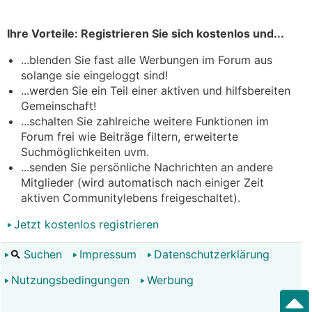
Ihre Vorteile: Registrieren Sie sich kostenlos und...
...blenden Sie fast alle Werbungen im Forum aus
solange sie eingeloggt sind!
...werden Sie ein Teil einer aktiven und hilfsbereiten
Gemeinschaft!
...schalten Sie zahlreiche weitere Funktionen im
Forum frei wie Beiträge filtern, erweiterte
Suchmöglichkeiten uvm.
...senden Sie persönliche Nachrichten an andere
Mitglieder (wird automatisch nach einiger Zeit
aktiven Communitylebens freigeschaltet).
Jetzt kostenlos registrieren
Suchen
Impressum
Datenschutzerklärung
Nutzungsbedingungen
Werbung