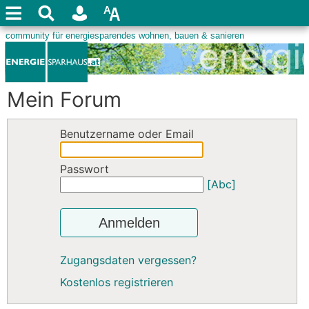
Mein Forum
Benutzername oder Email
Passwort
[Abc]
Anmelden
Zugangsdaten vergessen?
Kostenlos registrieren