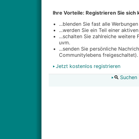
Ihre Vorteile: Registrieren Sie sich 
...blenden Sie fast alle Werbungen
...werden Sie ein Teil einer aktive
...schalten Sie zahlreiche weitere
uvm.
...senden Sie persönliche Nachric
Communitylebens freigeschaltet).
Jetzt kostenlos registrieren
Suchen