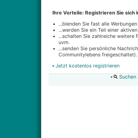
Ihre Vorteile: Registrieren Sie sich 
...blenden Sie fast alle Werbungen
...werden Sie ein Teil einer aktive
...schalten Sie zahlreiche weitere
uvm.
...senden Sie persönliche Nachric
Communitylebens freigeschaltet).
Jetzt kostenlos registrieren
Suchen