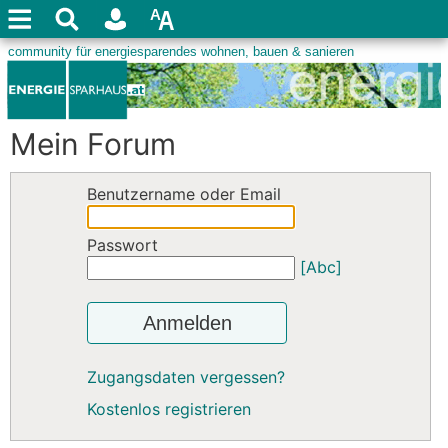
Mein Forum
Benutzername oder Email
Passwort
[Abc]
Anmelden
Zugangsdaten vergessen?
Kostenlos registrieren