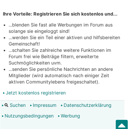
Ihre Vorteile: Registrieren Sie sich kostenlos und...
...blenden Sie fast alle Werbungen im Forum aus
solange sie eingeloggt sind!
...werden Sie ein Teil einer aktiven und hilfsbereiten
Gemeinschaft!
...schalten Sie zahlreiche weitere Funktionen im
Forum frei wie Beiträge filtern, erweiterte
Suchmöglichkeiten uvm.
...senden Sie persönliche Nachrichten an andere
Mitglieder (wird automatisch nach einiger Zeit
aktiven Communitylebens freigeschaltet).
Jetzt kostenlos registrieren
Suchen
Impressum
Datenschutzerklärung
Nutzungsbedingungen
Werbung