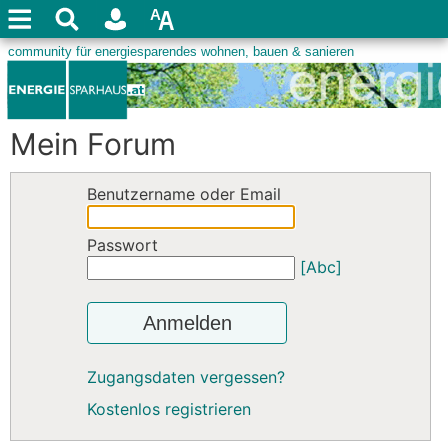
Mein Forum
Benutzername oder Email
Passwort
[Abc]
Anmelden
Zugangsdaten vergessen?
Kostenlos registrieren