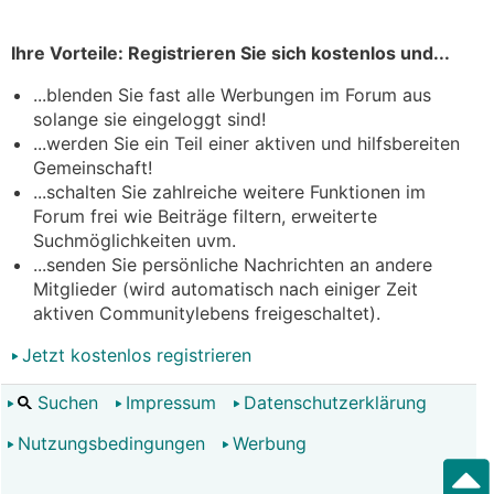
Ihre Vorteile: Registrieren Sie sich kostenlos und...
...blenden Sie fast alle Werbungen im Forum aus
solange sie eingeloggt sind!
...werden Sie ein Teil einer aktiven und hilfsbereiten
Gemeinschaft!
...schalten Sie zahlreiche weitere Funktionen im
Forum frei wie Beiträge filtern, erweiterte
Suchmöglichkeiten uvm.
...senden Sie persönliche Nachrichten an andere
Mitglieder (wird automatisch nach einiger Zeit
aktiven Communitylebens freigeschaltet).
Jetzt kostenlos registrieren
Suchen
Impressum
Datenschutzerklärung
Nutzungsbedingungen
Werbung