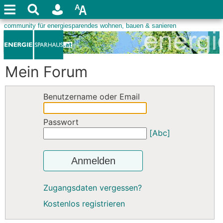
Mein Forum
Benutzername oder Email
Passwort
[Abc]
Anmelden
Zugangsdaten vergessen?
Kostenlos registrieren