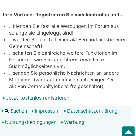
Ihre Vorteile: Registrieren Sie sich kostenlos und...
...blenden Sie fast alle Werbungen im Forum aus
solange sie eingeloggt sind!
...werden Sie ein Teil einer aktiven und hilfsbereiten
Gemeinschaft!
...schalten Sie zahlreiche weitere Funktionen im
Forum frei wie Beiträge filtern, erweiterte
Suchmöglichkeiten uvm.
...senden Sie persönliche Nachrichten an andere
Mitglieder (wird automatisch nach einiger Zeit
aktiven Communitylebens freigeschaltet).
Jetzt kostenlos registrieren
Suchen
Impressum
Datenschutzerklärung
Nutzungsbedingungen
Werbung