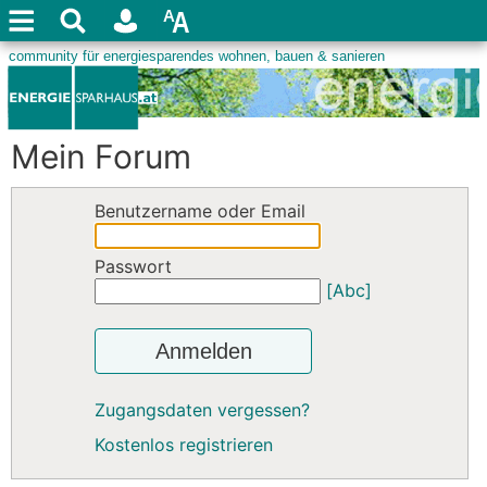
Mein Forum
Benutzername oder Email
Passwort
[Abc]
Anmelden
Zugangsdaten vergessen?
Kostenlos registrieren