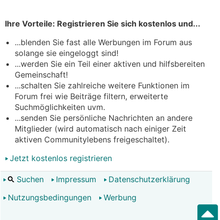
Ihre Vorteile: Registrieren Sie sich kostenlos und...
...blenden Sie fast alle Werbungen im Forum aus
solange sie eingeloggt sind!
...werden Sie ein Teil einer aktiven und hilfsbereiten
Gemeinschaft!
...schalten Sie zahlreiche weitere Funktionen im
Forum frei wie Beiträge filtern, erweiterte
Suchmöglichkeiten uvm.
...senden Sie persönliche Nachrichten an andere
Mitglieder (wird automatisch nach einiger Zeit
aktiven Communitylebens freigeschaltet).
Jetzt kostenlos registrieren
Suchen
Impressum
Datenschutzerklärung
Nutzungsbedingungen
Werbung