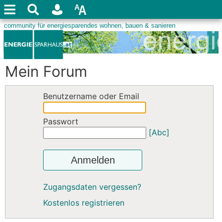
Mein Forum
Benutzername oder Email
Passwort
[Abc]
Anmelden
Zugangsdaten vergessen?
Kostenlos registrieren