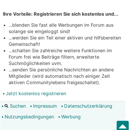
Ihre Vorteile: Registrieren Sie sich kostenlos und...
...blenden Sie fast alle Werbungen im Forum aus
solange sie eingeloggt sind!
...werden Sie ein Teil einer aktiven und hilfsbereiten
Gemeinschaft!
...schalten Sie zahlreiche weitere Funktionen im
Forum frei wie Beiträge filtern, erweiterte
Suchmöglichkeiten uvm.
...senden Sie persönliche Nachrichten an andere
Mitglieder (wird automatisch nach einiger Zeit
aktiven Communitylebens freigeschaltet).
Jetzt kostenlos registrieren
Suchen
Impressum
Datenschutzerklärung
Nutzungsbedingungen
Werbung