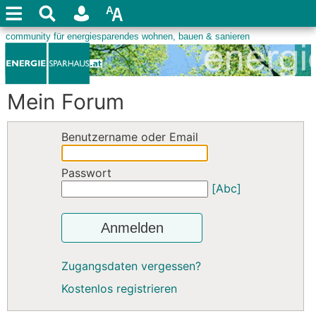
Mein Forum
Benutzername oder Email
Passwort
[Abc]
Anmelden
Zugangsdaten vergessen?
Kostenlos registrieren