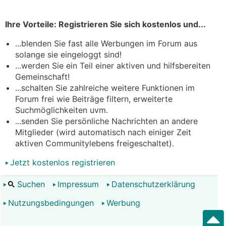
Ihre Vorteile: Registrieren Sie sich kostenlos und...
...blenden Sie fast alle Werbungen im Forum aus
solange sie eingeloggt sind!
...werden Sie ein Teil einer aktiven und hilfsbereiten
Gemeinschaft!
...schalten Sie zahlreiche weitere Funktionen im
Forum frei wie Beiträge filtern, erweiterte
Suchmöglichkeiten uvm.
...senden Sie persönliche Nachrichten an andere
Mitglieder (wird automatisch nach einiger Zeit
aktiven Communitylebens freigeschaltet).
Jetzt kostenlos registrieren
Suchen
Impressum
Datenschutzerklärung
Nutzungsbedingungen
Werbung