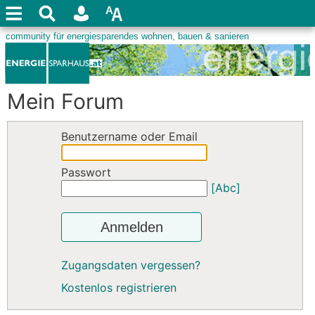
Mein Forum
Benutzername oder Email
Passwort
[Abc]
Anmelden
Zugangsdaten vergessen?
Kostenlos registrieren