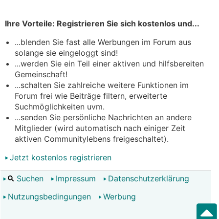
Ihre Vorteile: Registrieren Sie sich kostenlos und...
...blenden Sie fast alle Werbungen im Forum aus
solange sie eingeloggt sind!
...werden Sie ein Teil einer aktiven und hilfsbereiten
Gemeinschaft!
...schalten Sie zahlreiche weitere Funktionen im
Forum frei wie Beiträge filtern, erweiterte
Suchmöglichkeiten uvm.
...senden Sie persönliche Nachrichten an andere
Mitglieder (wird automatisch nach einiger Zeit
aktiven Communitylebens freigeschaltet).
Jetzt kostenlos registrieren
Suchen
Impressum
Datenschutzerklärung
Nutzungsbedingungen
Werbung